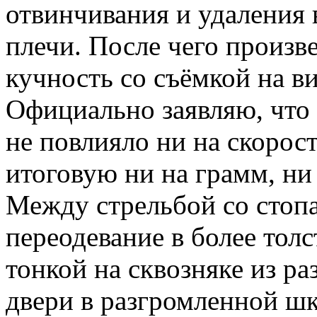
отвинчивания и удаления 
плечи. После чего произве
кучность со съёмкой на ви
Официально заявляю, что 
не повлияло ни на скорос
итоговую ни на грамм, ни 
Между стрельбой со стоп
переодевание в более толс
тонкой на сквозняке из р
двери в разгромленной шк