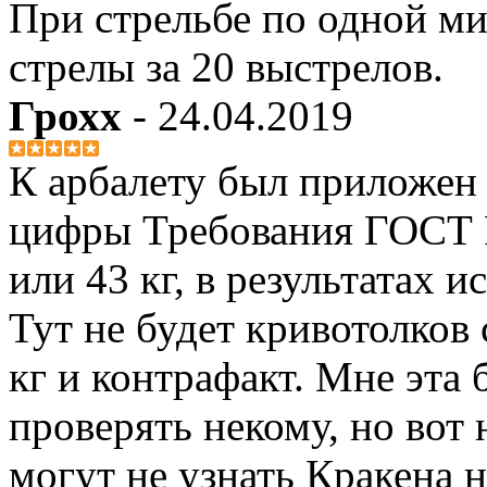
При стрельбе по одной м
стрелы за 20 выстрелов.
Грохх
- 24.04.2019
К арбалету был приложен 
цифры Требования ГОСТ 
или 43 кг, в результатах 
Тут не будет кривотолков
кг и контрафакт. Мне эта 
проверять некому, но вот
могут не узнать Кракена н