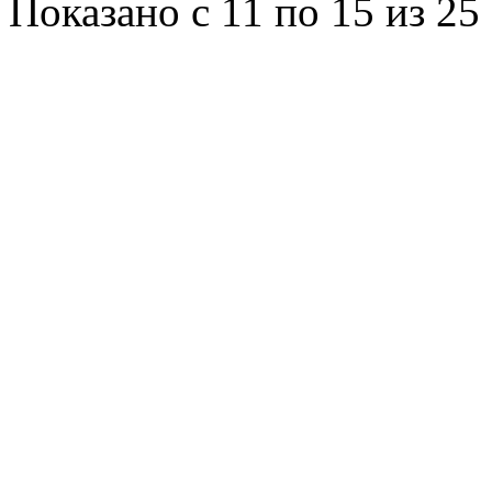
Показано с 11 по 15 из 25 