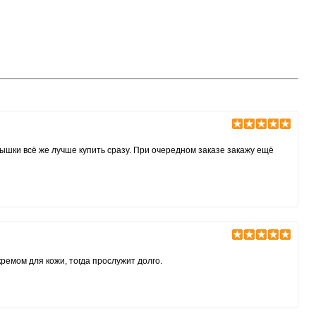
ышки всё же лучше купить сразу. При очередном заказе закажу ещё
кремом для кожи, тогда прослужит долго.