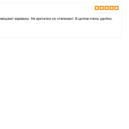
 мешают карманы. Не критично но отвлекает. В целом очень удобно.