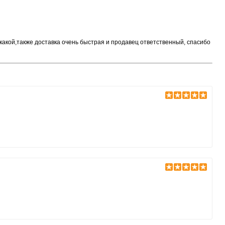
 какой,также доставка очень быстрая и продавец ответственный, спасибо