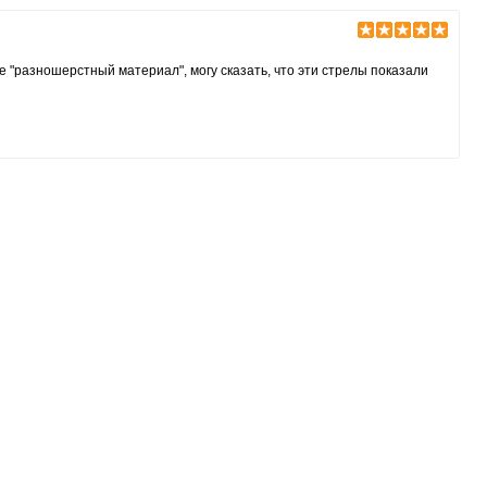
не "разношерстный материал", могу сказать, что эти стрелы показали