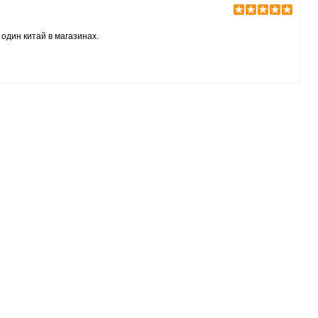
 один китай в магазинах.