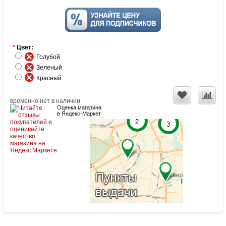
*
Цвет:
Голубой
Зеленый
Красный
временно нет в наличии
Оценка магазина
в Яндекс-Маркет