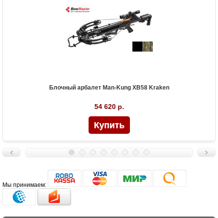
Блочный арбалет Man-Kung XB58 Kraken
54 620 р.
Мы принимаем: