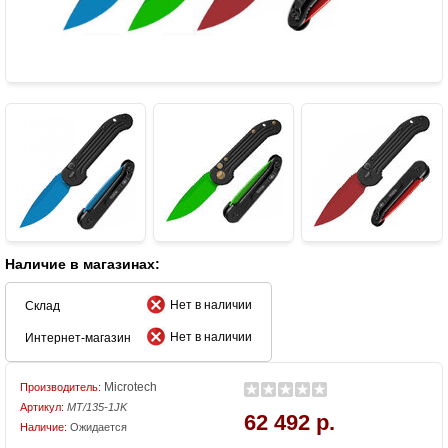
Наличие в магазинах:
Нет в наличии
Склад
Нет в наличии
Интернет-магазин
Microtech
Производитель:
Артикул:
MT/135-1JK
62 492 р.
Наличие:
Ожидается