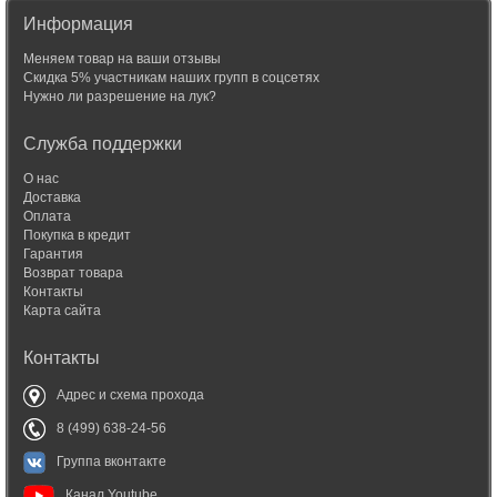
Информация
Меняем товар на ваши отзывы
Скидка 5% участникам наших групп в соцсетях
Нужно ли разрешение на лук?
Служба поддержки
О нас
Доставка
Оплата
Покупка в кредит
Гарантия
Возврат товара
Контакты
Карта сайта
Контакты
Адрес и схема прохода
8 (499) 638-24-56
Группа вконтакте
Канал Youtube