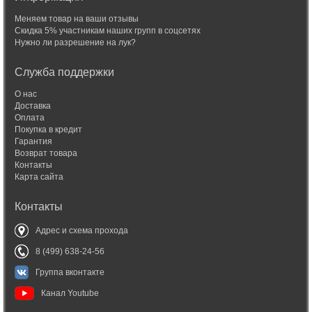
Меняем товар на ваши отзывы
Скидка 5% участникам наших групп в соцсетях
Нужно ли разрешение на лук?
Служба поддержки
О нас
Доставка
Оплата
Покупка в кредит
Гарантия
Возврат товара
Контакты
Карта сайта
Контакты
Адрес и схема прохода
8 (499) 638-24-56
Группа вконтакте
Канал Youtube