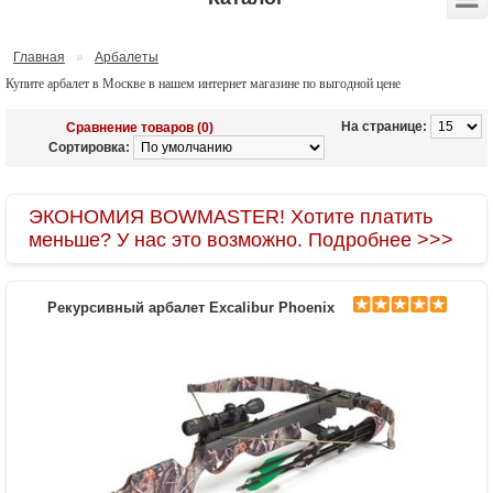
Главная
»
Арбалеты
Купите арбалет в Москве в нашем интернет магазине по выгодной цене
На странице:
Сравнение товаров (0)
Сортировка:
ЭКОНОМИЯ BOWMASTER! Хотите платить
меньше? У нас это возможно. Подробнее >>>
Рекурсивный арбалет Excalibur Phoenix