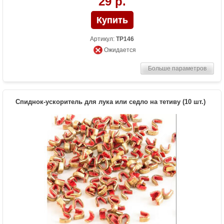
29 р.
Артикул:
TP146
Ожидается
Больше параметров
Спиднок-ускоритель для лука или седло на тетиву (10 шт.)