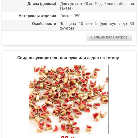
Длина (дюймы)
Для луков от 48 до 70 дюймов (выбор при
заказе)
Материалы изделия
Dacron B50
Особенности
Толщина 10 нитей (для луков до 35
фунтов)
Больше параметров
Спиднок-ускоритель для лука или седло на тетиву