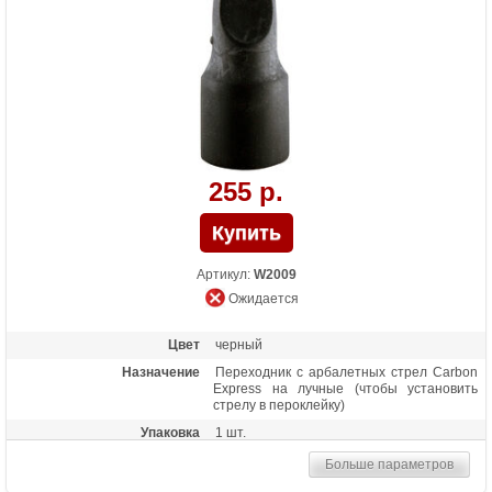
255 р.
Артикул:
W2009
Ожидается
Цвет
черный
Назначение
Переходник с арбалетных стрел Carbon
Express на лучные (чтобы установить
стрелу в пероклейку)
Упаковка
1 шт.
Больше параметров