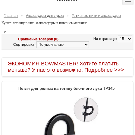
Главная
»
Аксессуары для луков
»
Тетивные нити и аксессуары
Купить тетивную нить и аксессуары в интернет-магазине
-->
На странице:
Сравнение товаров (0)
Сортировка:
ЭКОНОМИЯ BOWMASTER! Хотите платить
меньше? У нас это возможно. Подробнее >>>
Петля для релиза на тетиву блочного лука TP145