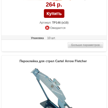
264 р.
Артикул:
TP146 (x10)
Ожидается
Упаковка
10 шт.
Больше параметров
Пероклейка для стрел Cartel Arrow Fletcher