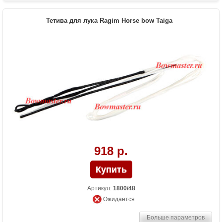
Тетива для лука Ragim Horse bow Taiga
918 р.
Артикул:
1800/48
Ожидается
Больше параметров