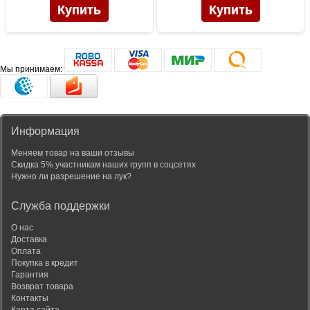
Мы принимаем:
Информация
Меняем товар на ваши отзывы
Скидка 5% участникам наших групп в соцсетях
Нужно ли разрешение на лук?
Служба поддержки
О нас
Доставка
Оплата
Покупка в кредит
Гарантия
Возврат товара
Контакты
Карта сайта