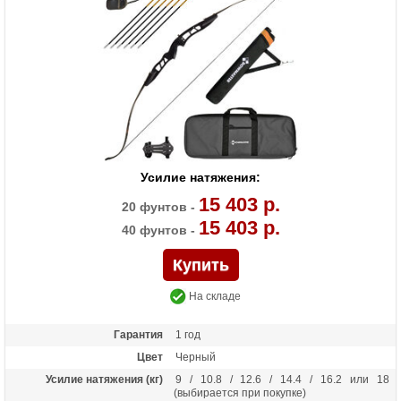
Усилие натяжения:
15 403 р.
20 фунтов -
15 403 р.
40 фунтов -
На складе
Гарантия
1 год
Цвет
Черный
Усилие натяжения (кг)
9 / 10.8 / 12.6 / 14.4 / 16.2 или 18
(выбирается при покупке)