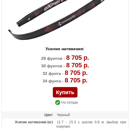
Усилие натяжения:
8 705 р.
28 фунтов -
8 705 р.
30 фунтов -
8 705 р.
32 фунта -
8 705 р.
34 фунта -
На складе
Цвет
Черный
Усилие натяжения (кг)
11.7 - 15.3 с шагом 0,9 кг (выбор при
покупке)