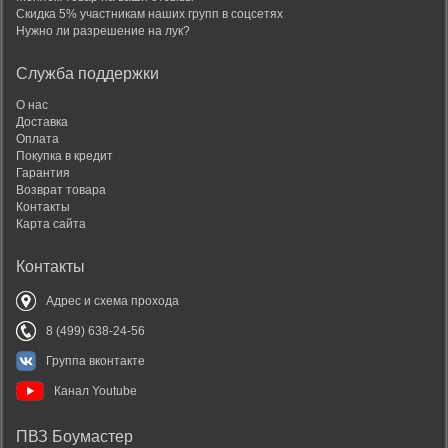
Скидка 5% участникам наших групп в соцсетях
Нужно ли разрешение на лук?
Служба поддержки
О нас
Доставка
Оплата
Покупка в кредит
Гарантия
Возврат товара
Контакты
Карта сайта
Контакты
Адрес и схема прохода
8 (499) 638-24-56
Группа вконтакте
Канал Youtube
ПВЗ Боумастер