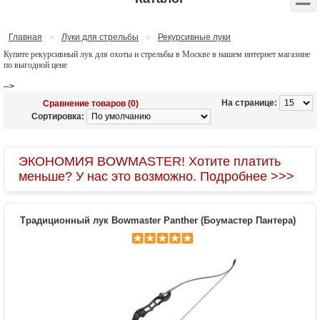
Главная
»
Луки для стрельбы
»
Рекурсивные луки
Купите рекурсивный лук для охоты и стрельбы в Москве в нашем интернет магазине
по выгодной цене
-->
На странице:
Сравнение товаров (0)
Сортировка:
ЭКОНОМИЯ BOWMASTER! Хотите платить
меньше? У нас это возможно. Подробнее >>>
Традиционный лук Bowmaster Panther (Боумастер Пантера)