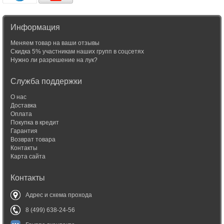
Информация
Меняем товар на ваши отзывы
Скидка 5% участникам наших групп в соцсетях
Нужно ли разрешение на лук?
Служба поддержки
О нас
Доставка
Оплата
Покупка в кредит
Гарантия
Возврат товара
Контакты
Карта сайта
Контакты
Адрес и схема прохода
8 (499) 638-24-56