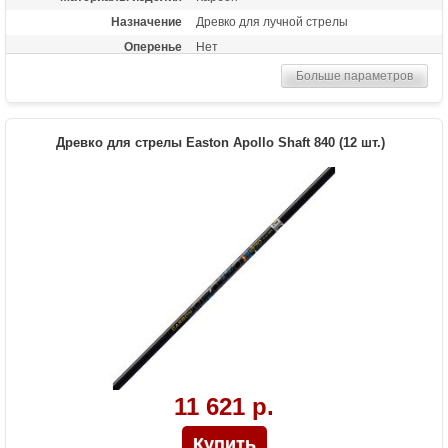
Назначение
Древко для лучной стрелы
Оперенье
Нет
Размер
740
Больше параметров
Древко для стрелы Easton Apollo Shaft 840 (12 шт.)
11 621 р.