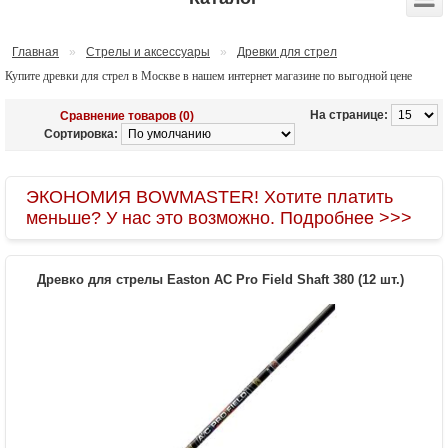
Главная
»
Стрелы и аксессуары
»
Древки для стрел
Купите древки для стрел в Москве в нашем интернет магазине по выгодной цене
На странице:
Сравнение товаров (0)
Сортировка:
ЭКОНОМИЯ BOWMASTER! Хотите платить
меньше? У нас это возможно. Подробнее >>>
Древко для стрелы Easton AC Pro Field Shaft 380 (12 шт.)