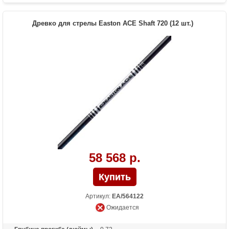
Древко для стрелы Easton ACE Shaft 720 (12 шт.)
58 568 р.
Артикул:
EA/564122
Ожидается