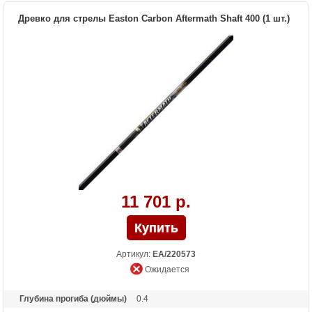
Древко для стрелы Easton Carbon Aftermath Shaft 400 (1 шт.)
11 701 р.
Артикул:
EA/220573
Ожидается
Глубина прогиба (дюймы)
0.4