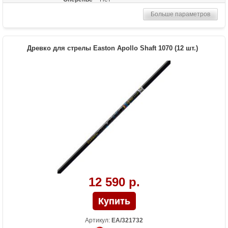
Размер
850
Больше параметров
Древко для стрелы Easton Apollo Shaft 1070 (12 шт.)
12 590 р.
Артикул:
EA/321732