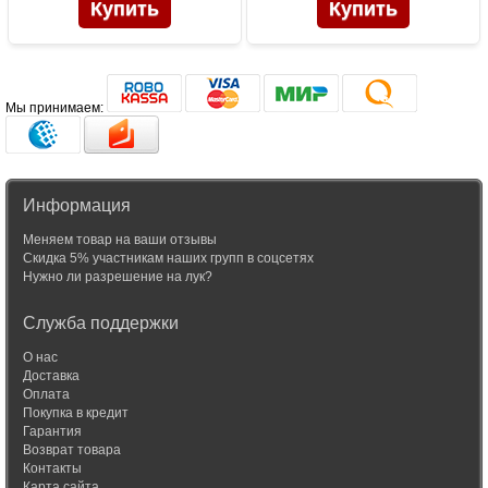
Мы принимаем:
Информация
Меняем товар на ваши отзывы
Скидка 5% участникам наших групп в соцсетях
Нужно ли разрешение на лук?
Служба поддержки
О нас
Доставка
Оплата
Покупка в кредит
Гарантия
Возврат товара
Контакты
Карта сайта