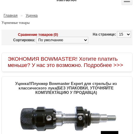
Главная
»
Уценка
Уцененные товары
На странице:
Сравнение товаров (0)
Сортировка:
ЭКОНОМИЯ BOWMASTER! Хотите платить
меньше? У нас это возможно. Подробнее >>>
Уценка!!Плунжер Bowmaster Expert для стрельбы из
классического лука(БЕЗ УПАКОВКИ, УТОЧНЯЙТЕ
КОМПЛЕКТАЦИЮ У ПРОДАВЦА)