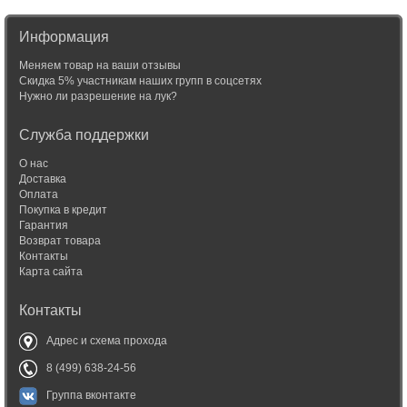
Информация
Меняем товар на ваши отзывы
Скидка 5% участникам наших групп в соцсетях
Нужно ли разрешение на лук?
Служба поддержки
О нас
Доставка
Оплата
Покупка в кредит
Гарантия
Возврат товара
Контакты
Карта сайта
Контакты
Адрес и схема прохода
8 (499) 638-24-56
Группа вконтакте