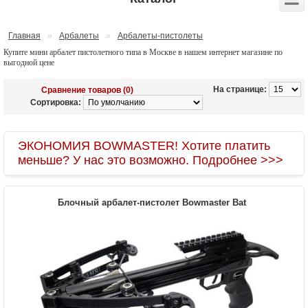
Главная
»
Арбалеты
»
Арбалеты-пистолеты
Купите мини арбалет пистолетного типа в Москве в нашем интернет магазине по
выгодной цене
На странице:
Сравнение товаров (0)
Сортировка:
ЭКОНОМИЯ BOWMASTER! Хотите платить
меньше? У нас это возможно. Подробнее >>>
Блочный арбалет-пистолет Bowmaster Bat