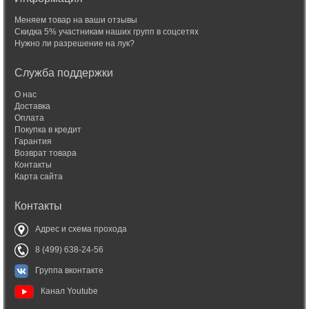
Меняем товар на ваши отзывы
Скидка 5% участникам наших групп в соцсетях
Нужно ли разрешение на лук?
Служба поддержки
О нас
Доставка
Оплата
Покупка в кредит
Гарантия
Возврат товара
Контакты
Карта сайта
Контакты
Адрес и схема прохода
8 (499) 638-24-56
Группа вконтакте
Канал Youtube