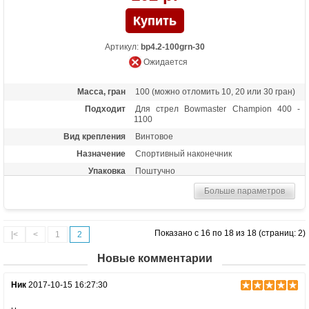
Артикул:
bp4.2-100grn-30
Ожидается
Масса, гран
100 (можно отломить 10, 20 или 30 гран)
Подходит
Для стрел Bowmaster Champion 400 -
1100
Вид крепления
Винтовое
Назначение
Спортивный наконечник
Упаковка
Поштучно
Больше параметров
Показано с 16 по 18 из 18 (страниц: 2)
|<
<
1
2
Новые комментарии
Ник
2017-10-15 16:27:30