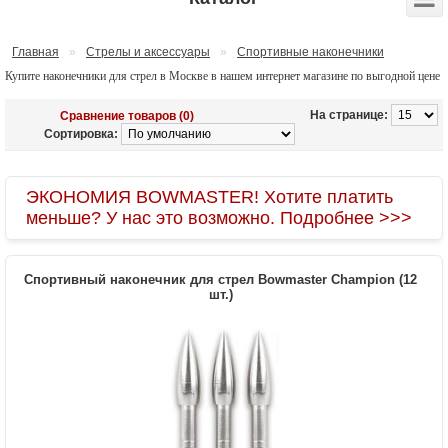
Главная
»
Стрелы и аксессуары
»
Спортивные наконечники
Купите наконечники для стрел в Москве в нашем интернет магазине по выгодной цене
На странице:
Сравнение товаров (0)
Сортировка:
ЭКОНОМИЯ BOWMASTER! Хотите платить
меньше? У нас это возможно. Подробнее >>>
Спортивный наконечник для стрел Bowmaster Champion (12
шт.)