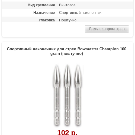
Вид крепления
Винтовое
Назначение
Спортивный наконечник
Упаковка
Поштучно
Больше параметров
Спортивный наконечник для стрел Bowmaster Champion 100
grain (поштучно)
102 р.