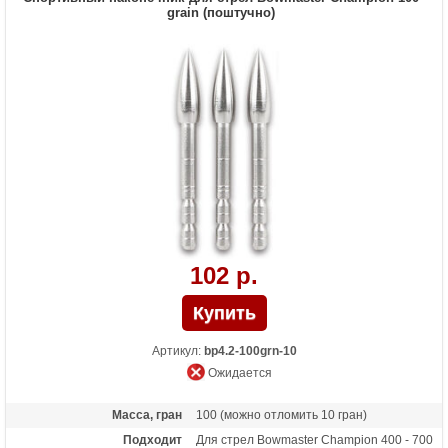
grain (поштучно)
102 р.
Артикул:
bp4.2-100grn-10
Ожидается
Масса, гран
100 (можно отломить 10 гран)
Подходит
Для стрел Bowmaster Champion 400 - 700