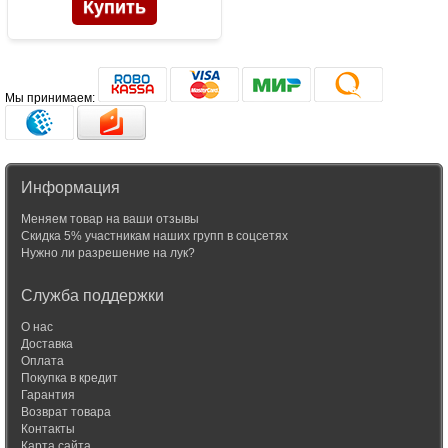
Мы принимаем:
Информация
Меняем товар на ваши отзывы
Скидка 5% участникам наших групп в соцсетях
Нужно ли разрешение на лук?
Служба поддержки
О нас
Доставка
Оплата
Покупка в кредит
Гарантия
Возврат товара
Контакты
Карта сайта