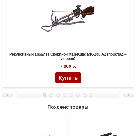
Рекурсивный арбалет Скорпион Man-Kung MK-200 A2 (приклад –
дерево)
7 806 р.
Похожие товары