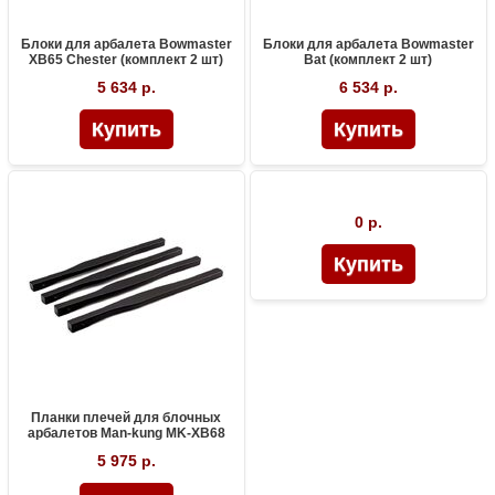
Блоки для арбалета Bowmaster
Блоки для арбалета Bowmaster
XB65 Chester (комплект 2 шт)
Bat (комплект 2 шт)
5 634 р.
6 534 р.
0 р.
Планки плечей для блочных
арбалетов Man-kung MK-XB68
5 975 р.