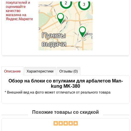
Описание
Характеристики
Отзывы (0)
Обзор на блоки со втулками для арбалетов Man-
kung MK-380
* Внешний вид на фото может отличаться от реального товара
Похожие товары со скидкой