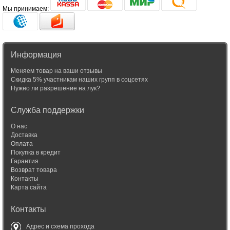
Мы принимаем:
Информация
Меняем товар на ваши отзывы
Скидка 5% участникам наших групп в соцсетях
Нужно ли разрешение на лук?
Служба поддержки
О нас
Доставка
Оплата
Покупка в кредит
Гарантия
Возврат товара
Контакты
Карта сайта
Контакты
Адрес и схема прохода