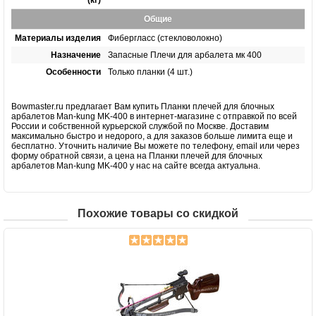
Общие
Материалы изделия
Фибергласс (стекловолокно)
Назначение
Запасные Плечи для арбалета мк 400
Особенности
Только планки (4 шт.)
Bowmaster.ru предлагает Вам купить Планки плечей для блочных
арбалетов Man-kung MK-400 в интернет-магазине с отправкой по всей
России и собственной курьерской службой по Москве. Доставим
максимально быстро и недорого, а для заказов больше лимита еще и
бесплатно. Уточнить наличие Вы можете по телефону, email или через
форму обратной связи, а цена на Планки плечей для блочных
арбалетов Man-kung MK-400 у нас на сайте всегда актуальна.
Похожие товары со скидкой