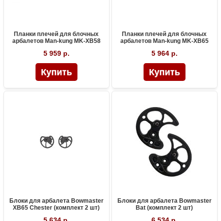
Планки плечей для блочных
Планки плечей для блочных
арбалетов Man-kung MK-XB58
арбалетов Man-kung MK-XB65
5 959 р.
5 964 р.
Блоки для арбалета Bowmaster
Блоки для арбалета Bowmaster
XB65 Chester (комплект 2 шт)
Bat (комплект 2 шт)
5 634 р.
6 534 р.