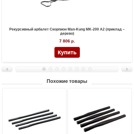
Рекурсивный арбалет Скорпион Man-Kung MK-200 A2 (приклад –
дерево)
7 806 р.
Похожие товары