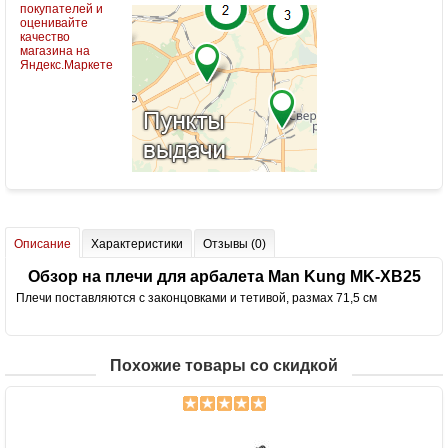
Описание
Характеристики
Отзывы (0)
Обзор на плечи для арбалета Man Kung MK-XB25
Плечи поставляются с законцовками и тетивой, размах 71,5 см
Похожие товары со скидкой