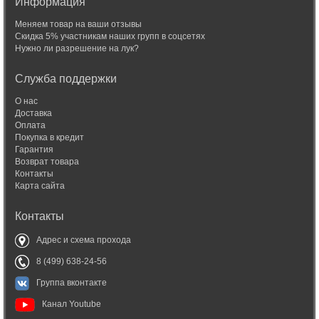
Информация
Меняем товар на ваши отзывы
Скидка 5% участникам наших групп в соцсетях
Нужно ли разрешение на лук?
Служба поддержки
О нас
Доставка
Оплата
Покупка в кредит
Гарантия
Возврат товара
Контакты
Карта сайта
Контакты
Адрес и схема прохода
8 (499) 638-24-56
Группа вконтакте
Канал Youtube