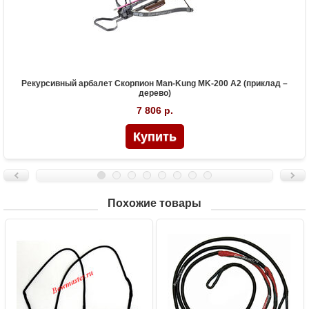
Рекурсивный арбалет Скорпион Man-Kung MK-200 A2 (приклад –
дерево)
7 806 р.
Похожие товары