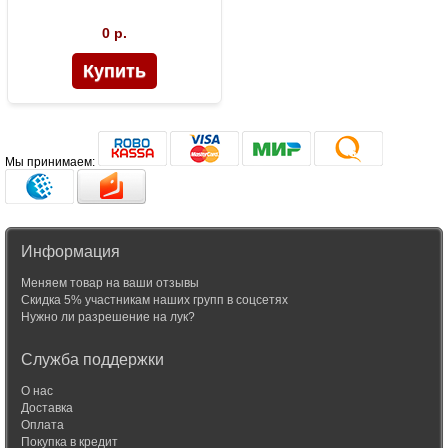
0 р.
Мы принимаем:
Информация
Меняем товар на ваши отзывы
Скидка 5% участникам наших групп в соцсетях
Нужно ли разрешение на лук?
Служба поддержки
О нас
Доставка
Оплата
Покупка в кредит