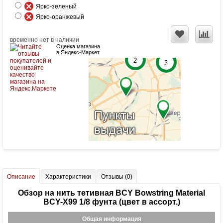
Ярко-зеленый
Ярко-оранжевый
временно нет в наличии
Оценка магазина
в Яндекс-Маркет
Описание
Характеристики
Отзывы (0)
Обзор на нить тетивная BCY Bowstring Material
BCY-X99 1/8 фунта (цвет в ассорт.)
Общая информация