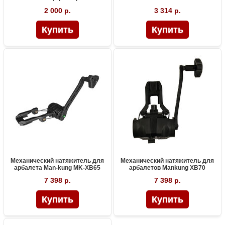
2 000 р.
3 314 р.
Механический натяжитель для
Механический натяжитель для
арбалета Man-kung MK-XB65
арбалетов Mankung XB70
7 398 р.
7 398 р.