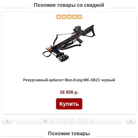
Похожие товары со скидкой
Рекурсивный арбалет Man-Kung MK-XB21 черный
16 826 р.
Похожие товары