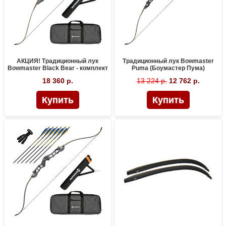
АКЦИЯ! Традиционный лук
Традиционный лук Bowmaster
Bowmaster Black Bear - комплект
Puma (Боумастер Пума)
18 360 р.
13 224 р.
12 762 р.