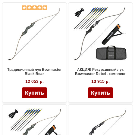
Традиционный лук Bowmaster
АКЦИЯ! Рекурсивный лук
Black Bear
Bowmaster Rebel - комплект
12 053 р.
13 915 р.