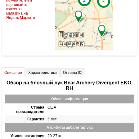
Описание
Характеристики
Отзывы (0)
Обзор на блочный лук Bear Archery Divergent EKO,
RH
Общая информация
Страна
США
производителя
Гарантия
5 лет
Атрибуты арбалета/лука
Усилие натяжения
20-27 кг