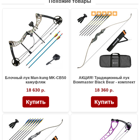
Похожие товары
Блочный лук Man-kung MK-CB50
АКЦИЯ! Традиционный лук
камуфляж
Bowmaster Black Bear - комплект
18 630 р.
18 360 р.