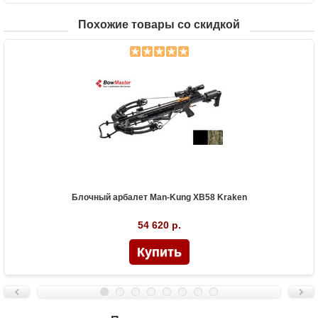
Похожие товары со скидкой
Блочный арбалет Man-Kung XB58 Kraken
54 620 р.