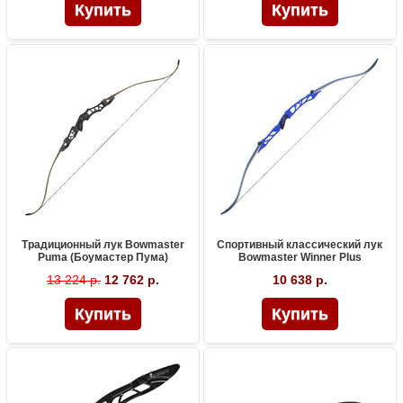
Традиционный лук Bowmaster
Спортивный классический лук
Puma (Боумастер Пума)
Bowmaster Winner Plus
13 224 р.
12 762 р.
10 638 р.