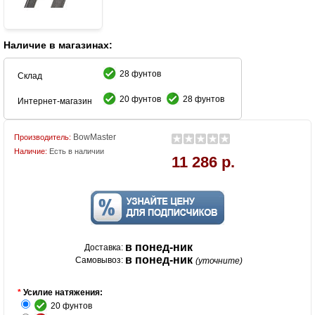
Наличие в магазинах:
28 фунтов
Склад
20 фунтов
28 фунтов
Интернет-магазин
BowMaster
Производитель:
Наличие:
Есть в наличии
11 286 р.
в понед-ник
Доставка:
в понед-ник
Самовывоз:
(уточните)
*
Усилие натяжения:
20 фунтов