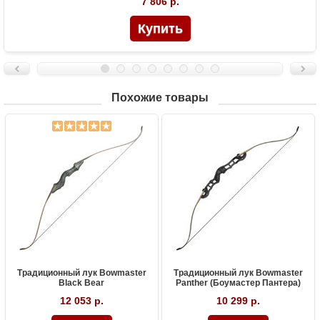
7 806 р.
Похожие товары
Традиционный лук Bowmaster
Традиционный лук Bowmaster
Black Bear
Panther (Боумастер Пантера)
12 053 р.
10 299 р.