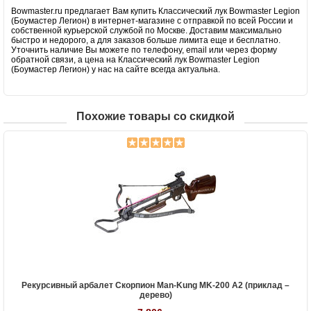
Bowmaster.ru предлагает Вам купить Классический лук Bowmaster Legion
(Боумастер Легион) в интернет-магазине с отправкой по всей России и
собственной курьерской службой по Москве. Доставим максимально
быстро и недорого, а для заказов больше лимита еще и бесплатно.
Уточнить наличие Вы можете по телефону, email или через форму
обратной связи, а цена на Классический лук Bowmaster Legion
(Боумастер Легион) у нас на сайте всегда актуальна.
Похожие товары со скидкой
Рекурсивный арбалет Скорпион Man-Kung MK-200 A2 (приклад –
дерево)