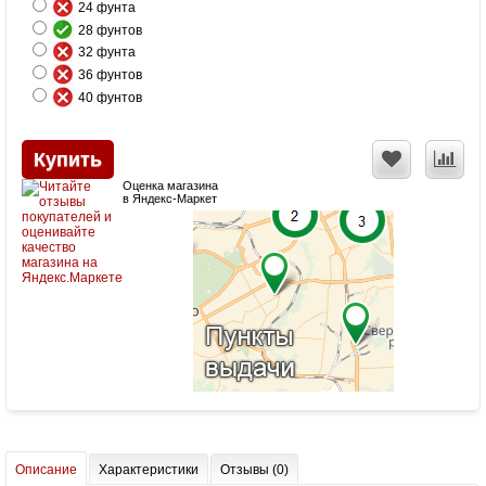
24 фунта
28 фунтов
32 фунта
36 фунтов
40 фунтов
Оценка магазина
в Яндекс-Маркет
Описание
Характеристики
Отзывы (0)