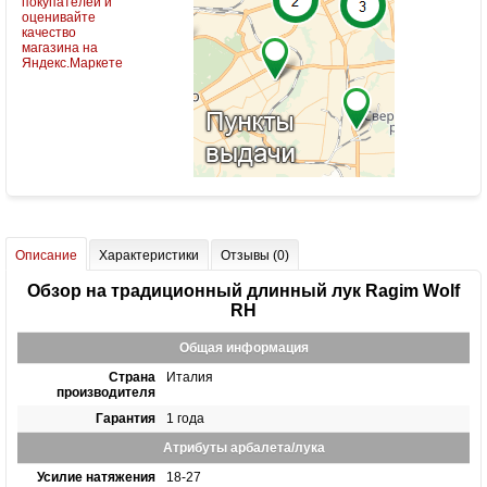
Описание
Характеристики
Отзывы (0)
Обзор на традиционный длинный лук Ragim Wolf
RH
Общая информация
Страна
Италия
производителя
Гарантия
1 года
Атрибуты арбалета/лука
Усилие натяжения
18-27