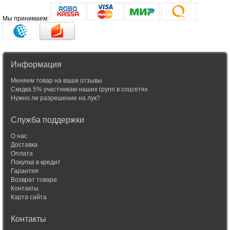
Мы принимаем:
Информация
Меняем товар на ваши отзывы
Скидка 5% участникам наших групп в соцсетях
Нужно ли разрешение на лук?
Служба поддержки
О нас
Доставка
Оплата
Покупка в кредит
Гарантия
Возврат товара
Контакты
Карта сайта
Контакты