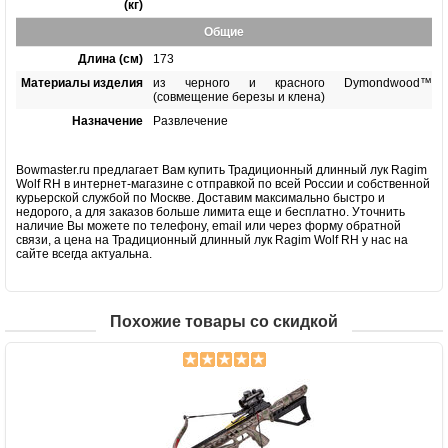
(кг)
Общие
Длина (см)
173
Материалы изделия
из черного и красного Dymondwood™
(совмещение березы и клена)
Назначение
Развлечение
Bowmaster.ru предлагает Вам купить Традиционный длинный лук Ragim
Wolf RH в интернет-магазине с отправкой по всей России и собственной
курьерской службой по Москве. Доставим максимально быстро и
недорого, а для заказов больше лимита еще и бесплатно. Уточнить
наличие Вы можете по телефону, email или через форму обратной
связи, а цена на Традиционный длинный лук Ragim Wolf RH у нас на
сайте всегда актуальна.
Похожие товары со скидкой