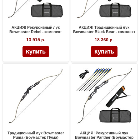
АКЦИЯ! Рекурсивный лук
АКЦИЯ! Традиционный лук
Bowmaster Rebel - комплект
Bowmaster Black Bear - комплект
13 915 р.
18 360 р.
Традиционный лук Bowmaster
АКЦИЯ! Рекурсивный лук
Puma (Боумастер Пума)
Bowmaster Panther (Боумастер