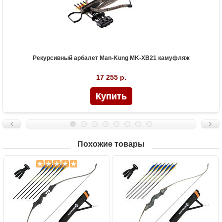
Рекурсивный арбалет Man-Kung MK-XB21 камуфляж
17 255 р.
Похожие товары