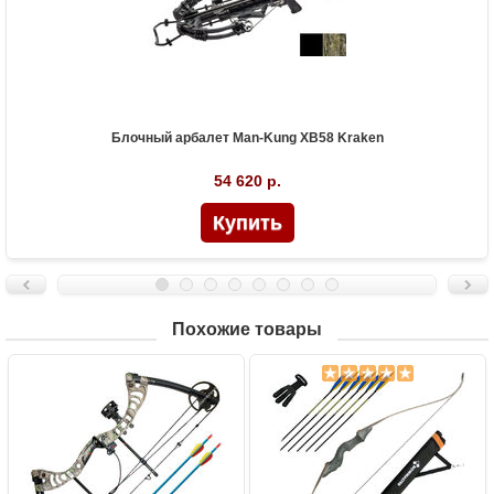
Блочный арбалет Man-Kung XB58 Kraken
54 620 р.
Похожие товары