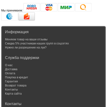
Мы принимаем:
Информация
Меняем товар на ваши отзывы
Скидка 5% участникам наших групп в соцсетях
Нужно ли разрешение на лук?
Служба поддержки
О нас
Доставка
Оплата
Покупка в кредит
Гарантия
Возврат товара
Контакты
Карта сайта
Контакты