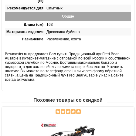
(кг)
Рекомендуется для
Опытных
Общие
Длина (см)
163
Материалы изделия
Древесина бубинга
Назначение
Развлечение, охота
Bowmaster.ru предлагает Вам купить Традиционный лук Fred Bear
Ausable в интернет-магазине с отправкой по всей России и собственной
курьерской службой по Москве. Доставим максимально быстро и
недорого, а для заказов больше лимита еще и бесплатно. Уточнить
наличие Вы можете по телефону, email или через форму обратной
связи, а цена на Традиционный лук Fred Bear Ausable у нас на сайте
всегда актуальна.
Похожие товары со скидкой