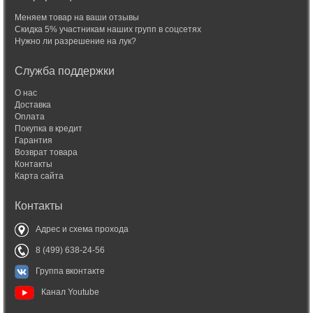
Меняем товар на ваши отзывы
Скидка 5% участникам наших групп в соцсетях
Нужно ли разрешение на лук?
Служба поддержки
О нас
Доставка
Оплата
Покупка в кредит
Гарантия
Возврат товара
Контакты
Карта сайта
Контакты
Адрес и схема прохода
8 (499) 638-24-56
Группа вконтакте
Канал Youtube