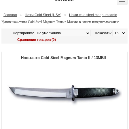
Главная
»
Ножи Cold Steel (USA)
»
Ножи cold steel magnum tanto
Купите нож-танто Cold Steel Magnum Tanto в Москве в нашем интернет-магазине
Сортировка:
Показать:
Сравнение товаров (0)
Нож-танто Cold Steel Magnum Tanto II / 13MBII