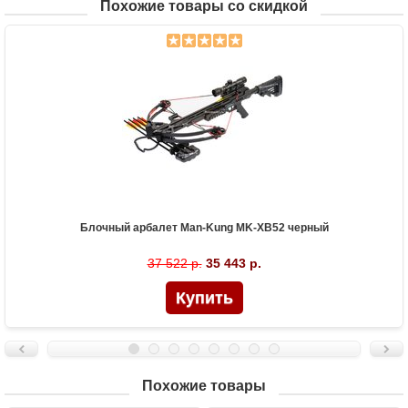
Похожие товары со скидкой
Блочный арбалет Man-Kung MK-XB52 черный
37 522 р.
35 443 р.
Похожие товары