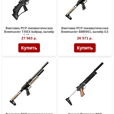
Винтовка PCP пневматическая
Винтовка PCP пневматическая
Bowmaster T-REX bullpup, калибр
Bowmaster BMR901, калибр 4.5
6.35 мм
мм
27 563 р.
26 571 р.