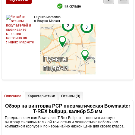
На складе
Оценка магазина
в Яндекс-Маркет
Описание
Характеристики
Отзывы (0)
Обзор на винтовка PCP пневматическая Bowmaster
T-REX bullpup, калибр 5.5 мм
Представляем вам Bowmaster T-Rex Bullpup — пневматическую
винтовку с исключительной точностью и мощностью в небольшом
компактном корпусе и по необычайно низкой цене для своего класса.