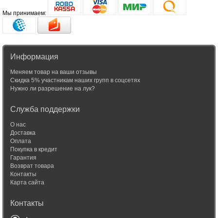
Мы принимаем:
Информация
Меняем товар на ваши отзывы
Скидка 5% участникам наших групп в соцсетях
Нужно ли разрешение на лук?
Служба поддержки
О нас
Доставка
Оплата
Покупка в кредит
Гарантия
Возврат товара
Контакты
Карта сайта
Контакты