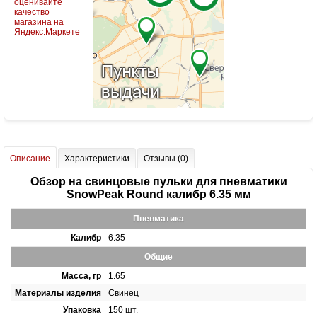
Описание
Характеристики
Отзывы (0)
Обзор на свинцовые пульки для пневматики
SnowPeak Round калибр 6.35 мм
Пневматика
Калибр
6.35
Общие
Масса, гр
1.65
Материалы изделия
Свинец
Упаковка
150 шт.