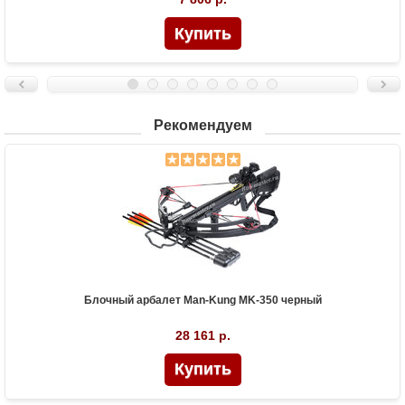
Рекомендуем
Блочный арбалет Man-Kung MK-350 черный
28 161 р.
Купить