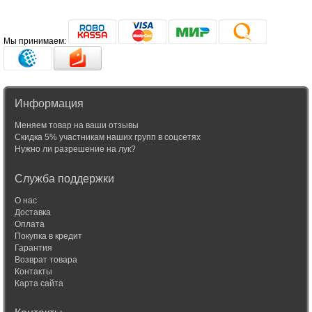
Мы принимаем:
Информация
Меняем товар на ваши отзывы
Скидка 5% участникам наших групп в соцсетях
Нужно ли разрешение на лук?
Служба поддержки
О нас
Доставка
Оплата
Покупка в кредит
Гарантия
Возврат товара
Контакты
Карта сайта