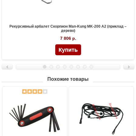
Рекурсивный арбалет Скорпион Man-Kung MK-200 A2 (приклад –
дерево)
7 806 р.
Похожие товары