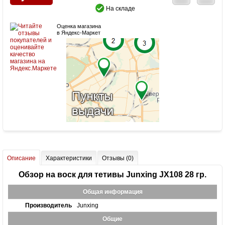
На складе
Оценка магазина
в Яндекс-Маркет
Описание
Характеристики
Отзывы (0)
Обзор на воск для тетивы Junxing JX108 28 гр.
Общая информация
Производитель
Junxing
Общие