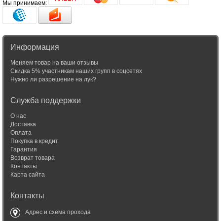
Мы принимаем:
Информация
Меняем товар на ваши отзывы
Скидка 5% участникам наших групп в соцсетях
Нужно ли разрешение на лук?
Служба поддержки
О нас
Доставка
Оплата
Покупка в кредит
Гарантия
Возврат товара
Контакты
Карта сайта
Контакты
Адрес и схема прохода