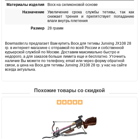
Материалы изделия
Воск на силиконовой основе
Назначение
Увеличение срока службы тетивы, так как
снижает трения и препятствует попаданию
влаги внутрь плетения
Размер
28 грамм
Bowmaster.ru предлагает Вам купить Воск для тетивы Junxing JX108 28
гр. в интернет-магазине с отправкой по всей России и собственной
курьерской службой по Москве. Доставим максимально быстро и
недорого, а для заказов больше лимита еще и бесплатно. Уточнить
наличие Вы можете по телефону, email или через форму обратной
связи, а цена на Воск для тетивы Junxing JX108 28 гр. у нас на сайте
всегда актуальна.
Похожие товары со скидкой