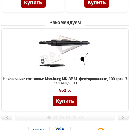
Рекомендуем
Наконечники охотничьи Man-kung MK-3BAL фиксированные, 100 гран, 3
лезвия (3 шт.)
952 р.
Купить