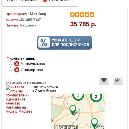
Man Kung
Производитель:
Артикул:
MK-XB53R-KIT_
35 785 р.
Наличие:
Ожидается
*
Комплектация:
Максимальная
Стандартная
временно нет в наличии
Оценка магазина
в Яндекс-Маркет