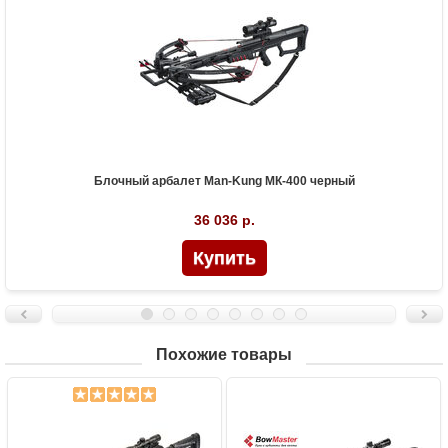
Блочный арбалет Man-Kung МК-400 черный
36 036 р.
Похожие товары