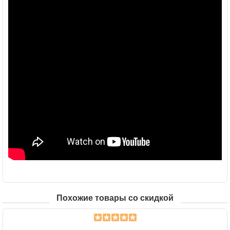
Похожие товары со скидкой