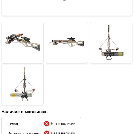
Наличие в магазинах:
Нет в наличии
Склад
Нет в наличии
Интернет-магазин