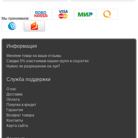
Мы принимаем:
Информация
Меняем товар на ваши отзывы
Скидка 5% участникам наших групп в соцсетях
Нужно ли разрешение на лук?
Служба поддержки
О нас
Доставка
Оплата
Покупка в кредит
Гарантия
Возврат товара
Контакты
Карта сайта