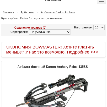
Главная
»
Арбалеты
»
Арбалеты Darton Archery
Купите арбалет Darton Archery в интернет-магазине
На странице:
Сравнение товаров (0)
Сортировка:
ЭКОНОМИЯ BOWMASTER! Хотите платить
меньше? У нас это возможно. Подробнее >>>
Арбалет блочный Darton Archery Rebel 135SS