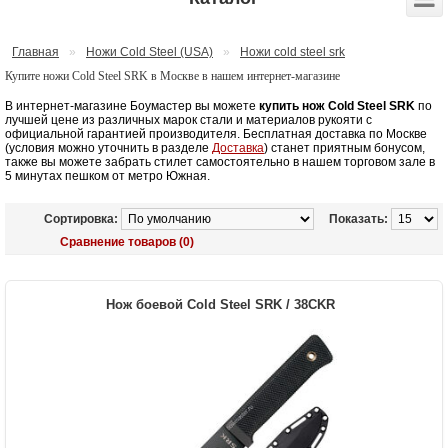
Главная
»
Ножи Cold Steel (USA)
»
Ножи cold steel srk
Купите ножи Cold Steel SRK в Москве в нашем интернет-магазине
В интернет-магазине Боумастер вы можете
купить нож Cold Steel SRK
по
лучшей цене из различных марок стали и материалов рукояти с
официальной гарантией производителя. Бесплатная доставка по Москве
(условия можно уточнить в разделе
Доставка
) станет приятным бонусом,
также вы можете забрать стилет самостоятельно в нашем торговом зале в
5 минутах пешком от метро Южная.
Сортировка:
Показать:
Сравнение товаров (0)
Нож боевой Cold Steel SRK / 38CKR