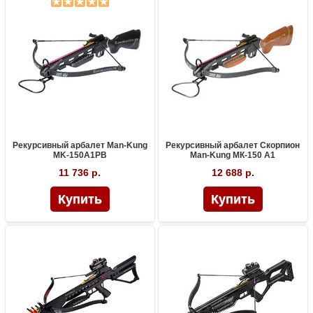
Рекурсивный арбалет Man-Kung
Рекурсивный арбалет Скорпион
MK-150A1PB
Man-Kung МК-150 А1
11 736 р.
12 688 р.