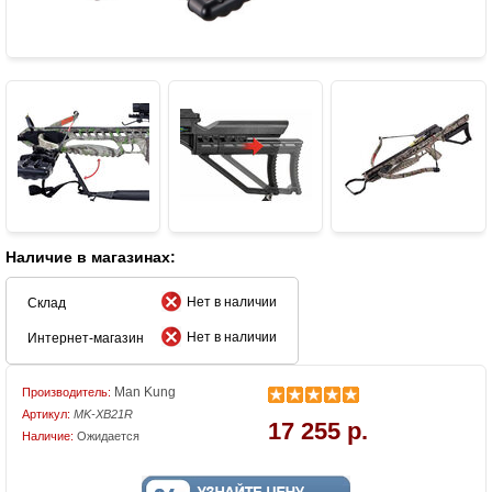
Наличие в магазинах:
Нет в наличии
Склад
Нет в наличии
Интернет-магазин
Man Kung
Производитель:
Артикул:
MK-XB21R
17 255 р.
Наличие:
Ожидается