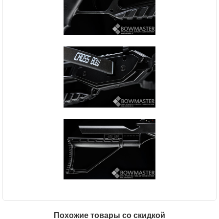
Похожие товары со скидкой