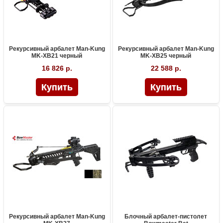
Рекурсивный арбалет Man-Kung
Рекурсивный арбалет Man-Kung
MK-XB21 черный
MK-XB25 черный
16 826 р.
22 588 р.
Рекурсивный арбалет Man-Kung
Блочный арбалет-пистолет