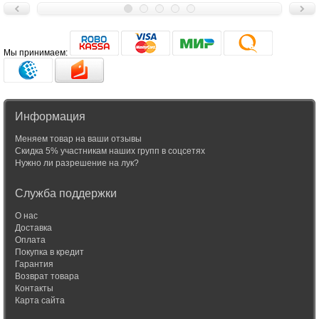
Мы принимаем:
Информация
Меняем товар на ваши отзывы
Скидка 5% участникам наших групп в соцсетях
Нужно ли разрешение на лук?
Служба поддержки
О нас
Доставка
Оплата
Покупка в кредит
Гарантия
Возврат товара
Контакты
Карта сайта