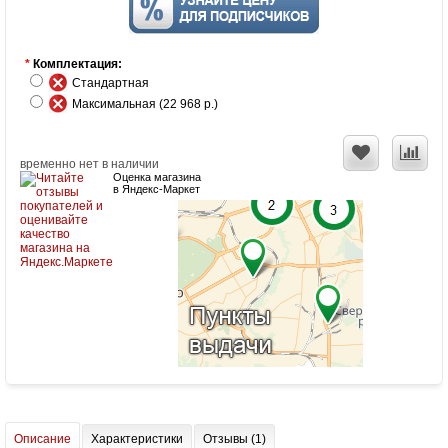
*
Комплектация:
Стандартная
Максимальная (22 968 р.)
временно нет в наличии
Оценка магазина
в Яндекс-Маркет
Описание
Характеристики
Отзывы (1)