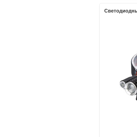
Светодиодный