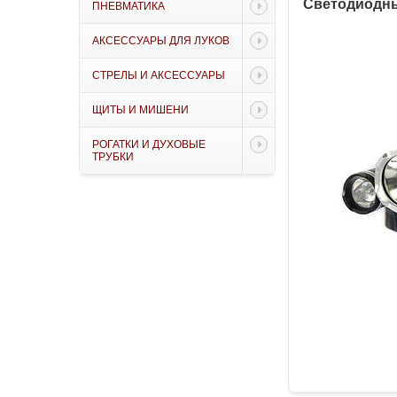
Светодиодны
ПНЕВМАТИКА
АКСЕССУАРЫ ДЛЯ ЛУКОВ
СТРЕЛЫ И АКСЕССУАРЫ
ЩИТЫ И МИШЕНИ
РОГАТКИ И ДУХОВЫЕ
ТРУБКИ