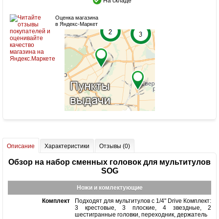
На складе
Оценка магазина
в Яндекс-Маркет
Описание
Характеристики
Отзывы (0)
Обзор на набор сменных головок для мультитулов
SOG
Ножи и комлектующие
Комплект
Подходят для мультитулов с 1/4" Drive Комплект:
3 крестовые, 3 плоские, 4 звездные, 2
шестигранные головки, переходник, держатель