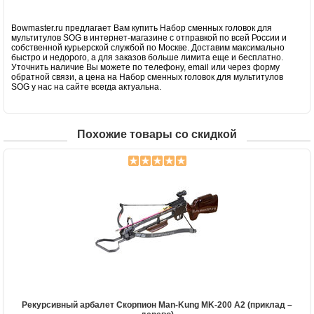
Bowmaster.ru предлагает Вам купить Набор сменных головок для
мультитулов SOG в интернет-магазине с отправкой по всей России и
собственной курьерской службой по Москве. Доставим максимально
быстро и недорого, а для заказов больше лимита еще и бесплатно.
Уточнить наличие Вы можете по телефону, email или через форму
обратной связи, а цена на Набор сменных головок для мультитулов
SOG у нас на сайте всегда актуальна.
Похожие товары со скидкой
Рекурсивный арбалет Скорпион Man-Kung MK-200 A2 (приклад –