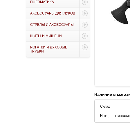
ПНЕВМАТИКА
АКСЕССУАРЫ ДЛЯ ЛУКОВ
СТРЕЛЫ И АКСЕССУАРЫ
ЩИТЫ И МИШЕНИ
РОГАТКИ И ДУХОВЫЕ
ТРУБКИ
Наличие в магаз
Склад
Интернет-магази