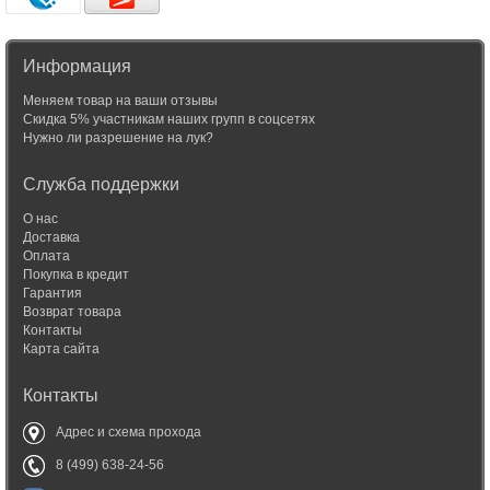
Информация
Меняем товар на ваши отзывы
Скидка 5% участникам наших групп в соцсетях
Нужно ли разрешение на лук?
Служба поддержки
О нас
Доставка
Оплата
Покупка в кредит
Гарантия
Возврат товара
Контакты
Карта сайта
Контакты
Адрес и схема прохода
8 (499) 638-24-56