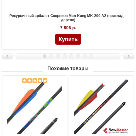
Рекурсивный арбалет Скорпион Man-Kung MK-200 A2 (приклад –
дерево)
7 806 р.
Похожие товары