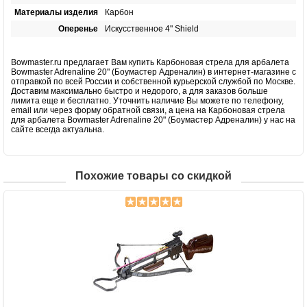
Материалы изделия
Карбон
Оперенье
Искусственное 4" Shield
Bowmaster.ru предлагает Вам купить Карбоновая стрела для арбалета
Bowmaster Adrenaline 20" (Боумастер Адреналин) в интернет-магазине с
отправкой по всей России и собственной курьерской службой по Москве.
Доставим максимально быстро и недорого, а для заказов больше
лимита еще и бесплатно. Уточнить наличие Вы можете по телефону,
email или через форму обратной связи, а цена на Карбоновая стрела
для арбалета Bowmaster Adrenaline 20" (Боумастер Адреналин) у нас на
сайте всегда актуальна.
Похожие товары со скидкой