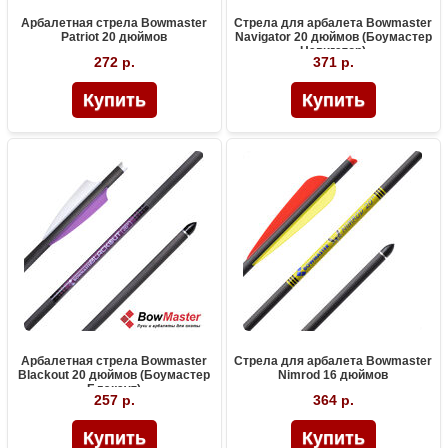
Арбалетная стрела Bowmaster
Стрела для арбалета Bowmaster
Patriot 20 дюймов
Navigator 20 дюймов (Боумастер
Навигатор)
272 р.
371 р.
Арбалетная стрела Bowmaster
Стрела для арбалета Bowmaster
Blackout 20 дюймов (Боумастер
Nimrod 16 дюймов
Блэкаут)
257 р.
364 р.