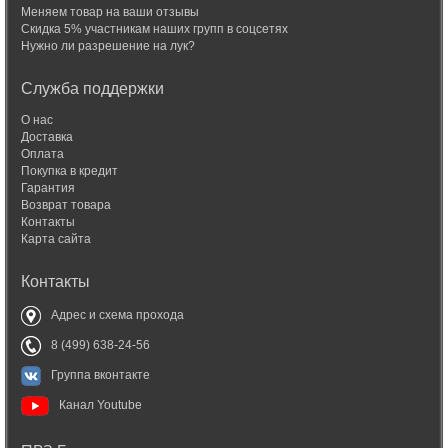
Меняем товар на ваши отзывы
Скидка 5% участникам наших групп в соцсетях
Нужно ли разрешение на лук?
Служба поддержки
О нас
Доставка
Оплата
Покупка в кредит
Гарантия
Возврат товара
Контакты
Карта сайта
Контакты
Адрес и схема прохода
8 (499) 638-24-56
Группа вконтакте
Канал Youtube