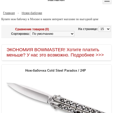
Главная
»
Ножи-бабочки
Купите нож бабочку в Москве в нашем интернет магазине по выгодной цене
На странице:
Сравнение товаров (0)
Сортировка:
ЭКОНОМИЯ BOWMASTER! Хотите платить
меньше? У нас это возможно. Подробнее >>>
Нож-бабочка Cold Steel Paradox / 24P