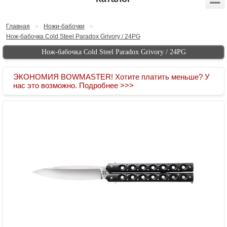
Главная
»
Ножи-бабочки
»
Нож-бабочка Cold Steel Paradox Grivory / 24PG
Нож-бабочка Cold Steel Paradox Grivory / 24PG
ЭКОНОМИЯ BOWMASTER! Хотите платить меньше? У
нас это возможно. Подробнее >>>