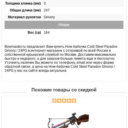
Толщина клинка (мм)
3
Общая длина (мм)
247
Материал рукоятки
Grivory
Общие
Вес (гр)
164
Bowmaster.ru предлагает Вам купить Нож-бабочка Cold Steel Paradox
Grivory / 24PG в интернет-магазине с отправкой по всей России и
собственной курьерской службой по Москве. Доставим максимально
быстро и недорого, а для заказов больше лимита еще и бесплатно.
Уточнить наличие Вы можете по телефону, email или через форму
обратной связи, а цена на Нож-бабочка Cold Steel Paradox Grivory /
24PG у нас на сайте всегда актуальна.
Похожие товары со скидкой