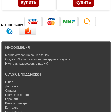
Мы принимаем:
Информация
Меняем товар на ваши отзывы
Скидка 5% участникам наших групп в соцсетях
Нужно ли разрешение на лук?
Служба поддержки
О нас
Доставка
Оплата
Покупка в кредит
Гарантия
Возврат товара
Контакты