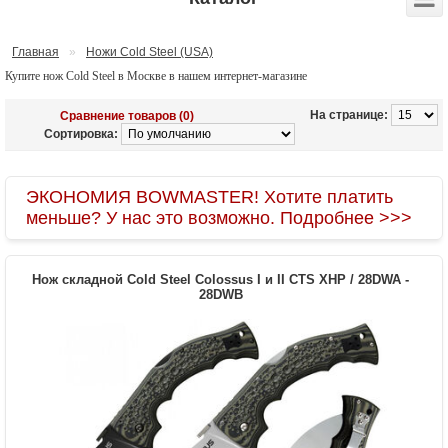
Главная
»
Ножи Cold Steel (USA)
Купите нож Cold Steel в Москве в нашем интернет-магазине
На странице:
Сравнение товаров (0)
Сортировка:
ЭКОНОМИЯ BOWMASTER! Хотите платить
меньше? У нас это возможно. Подробнее >>>
Нож складной Cold Steel Colossus I и II CTS XHP / 28DWA -
28DWB