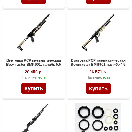
Винтовка PCP пневматическая
Винтовка PCP пневматическая
Bowmaster BMR901, калибр 5.5
Bowmaster BMR901, калибр 4.5
мм
мм
26 456 р.
26 571 р.
Наличие:
есть
Наличие:
есть