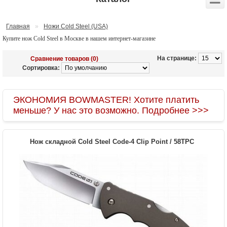
Главная
»
Ножи Cold Steel (USA)
Купите нож Cold Steel в Москве в нашем интернет-магазине
На странице:
Сравнение товаров (0)
Сортировка:
ЭКОНОМИЯ BOWMASTER! Хотите платить
меньше? У нас это возможно. Подробнее >>>
Нож складной Cold Steel Code-4 Clip Point / 58TPC