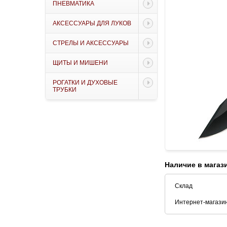
ПНЕВМАТИКА
АКСЕССУАРЫ ДЛЯ ЛУКОВ
СТРЕЛЫ И АКСЕССУАРЫ
ЩИТЫ И МИШЕНИ
РОГАТКИ И ДУХОВЫЕ
ТРУБКИ
Наличие в магаз
Склад
Интернет-магази