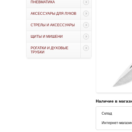
ПНЕВМАТИКА
АКСЕССУАРЫ ДЛЯ ЛУКОВ
СТРЕЛЫ И АКСЕССУАРЫ
ЩИТЫ И МИШЕНИ
РОГАТКИ И ДУХОВЫЕ
ТРУБКИ
Наличие в магаз
Склад
Интернет-магази