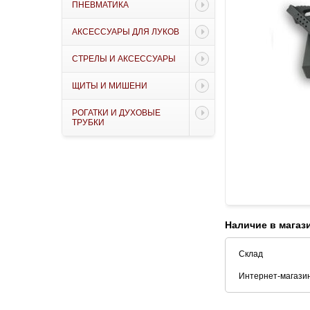
ПНЕВМАТИКА
АКСЕССУАРЫ ДЛЯ ЛУКОВ
СТРЕЛЫ И АКСЕССУАРЫ
ЩИТЫ И МИШЕНИ
РОГАТКИ И ДУХОВЫЕ
ТРУБКИ
Наличие в магаз
Склад
Интернет-магази