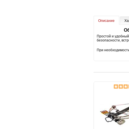
Описание
Ха
Об
Простой и удобный
безопасности, встр
При необходимости