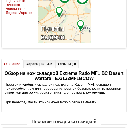
Описание
Характеристики
Отзывы (0)
Обзор на нож складной Extrema Ratio MF1 ВС Desert
Warfare - EX/133MF1BCDW
Простой и удобный складной нож Extrema Ratio — MF1, оснащен
приспособлением для перерезания ремней безопасности, встроенной
отверткой для регулировки оптики на огнестрельном оружии.
При необходимости, клинок ножа можно легко заменить.
Похожие товары со скидкой