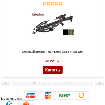
Блочный арбалет Man-Kung XB56 Frost Wolf
48 221 р.
Мы принимаем: