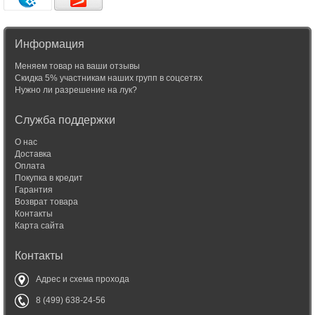
Информация
Меняем товар на ваши отзывы
Скидка 5% участникам наших групп в соцсетях
Нужно ли разрешение на лук?
Служба поддержки
О нас
Доставка
Оплата
Покупка в кредит
Гарантия
Возврат товара
Контакты
Карта сайта
Контакты
Адрес и схема прохода
8 (499) 638-24-56