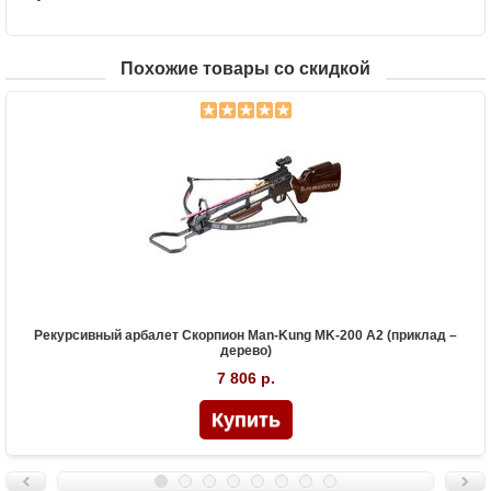
Похожие товары со скидкой
Рекурсивный арбалет Скорпион Man-Kung MK-200 A2 (приклад –
дерево)
7 806 р.