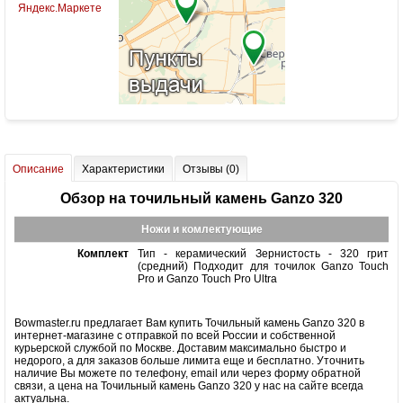
Описание
Характеристики
Отзывы (0)
Обзор на точильный камень Ganzo 320
Ножи и комлектующие
Комплект
Тип - керамический Зернистость - 320 грит
(средний) Подходит для точилок Ganzo Touch
Pro и Ganzo Touch Pro Ultra
Bowmaster.ru предлагает Вам купить Точильный камень Ganzo 320 в
интернет-магазине с отправкой по всей России и собственной
курьерской службой по Москве. Доставим максимально быстро и
недорого, а для заказов больше лимита еще и бесплатно. Уточнить
наличие Вы можете по телефону, email или через форму обратной
связи, а цена на Точильный камень Ganzo 320 у нас на сайте всегда
актуальна.