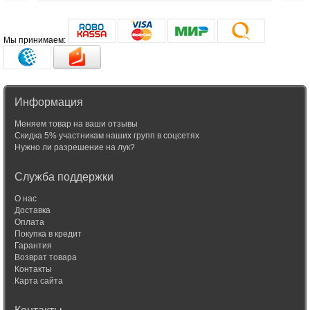
Мы принимаем:
Информация
Меняем товар на ваши отзывы
Скидка 5% участникам наших групп в соцсетях
Нужно ли разрешение на лук?
Служба поддержки
О нас
Доставка
Оплата
Покупка в кредит
Гарантия
Возврат товара
Контакты
Карта сайта