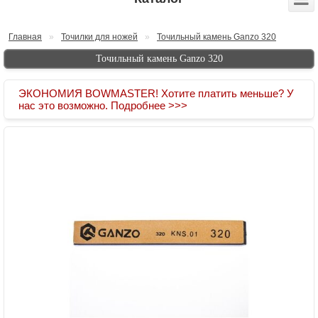
Главная
»
Точилки для ножей
»
Точильный камень Ganzo 320
Точильный камень Ganzo 320
ЭКОНОМИЯ BOWMASTER! Хотите платить меньше? У
нас это возможно. Подробнее >>>